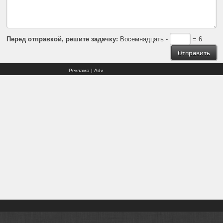
Перед отправкой, решите задачку:
Восемнадцать -
= 6
Реклама | Adv