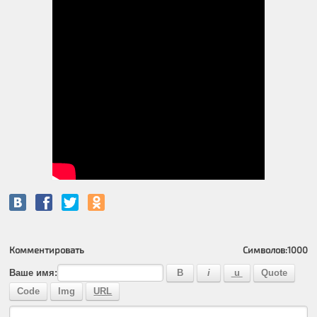
Комментировать
Символов:
1000
Ваше имя: