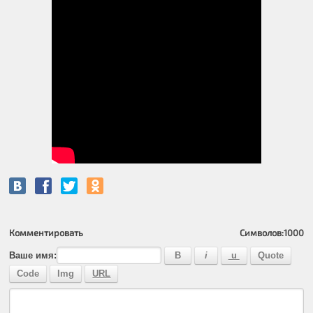
Комментировать
Символов:
1000
Ваше имя: