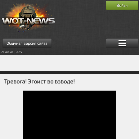
Войти
Обычная версия сайта
Реклама | Adv
Тревога! Эгоист во взводе!