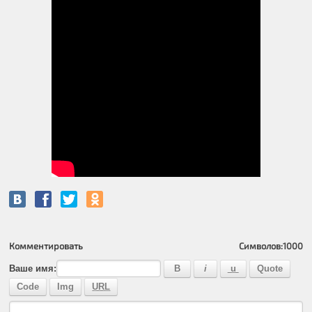
Комментировать
Символов:
1000
Ваше имя: