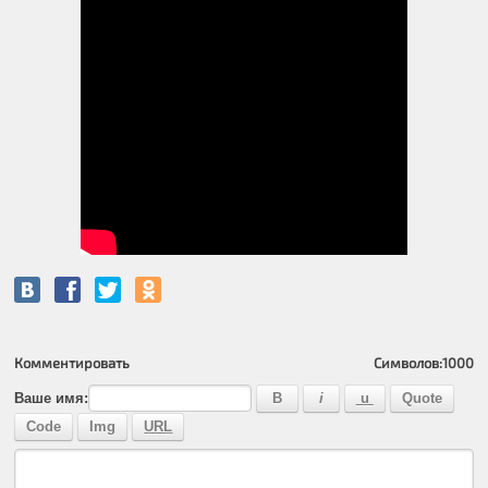
Комментировать
Символов:
1000
Ваше имя: