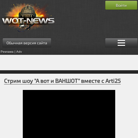
Войти
Обычная версия сайта
Реклама | Adv
Стрим шоу "А вот и ВАНШОТ" вместе с Arti25