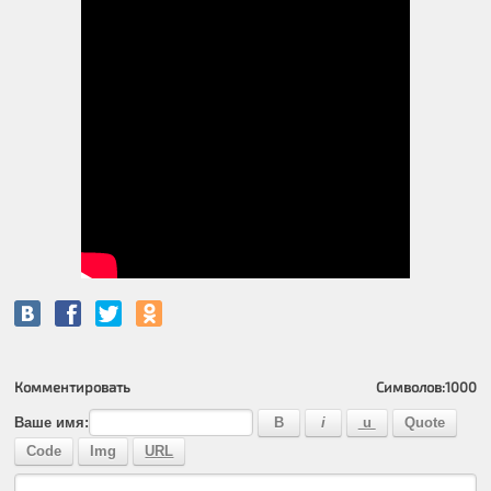
Комментировать
Символов:
1000
Ваше имя: