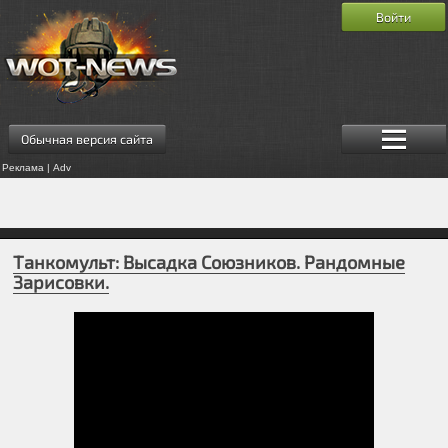
Войти
Обычная версия сайта
Реклама | Adv
Танкомульт: Высадка Союзников. Рандомные
Зарисовки.