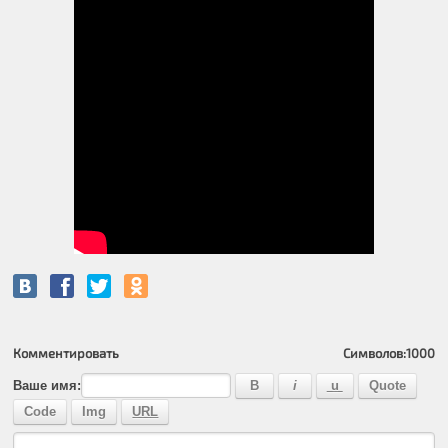
Комментировать
Символов:
1000
Ваше имя: