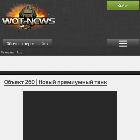
Войти
Обычная версия сайта
Реклама | Adv
Объект 260 | Новый премиумный танк