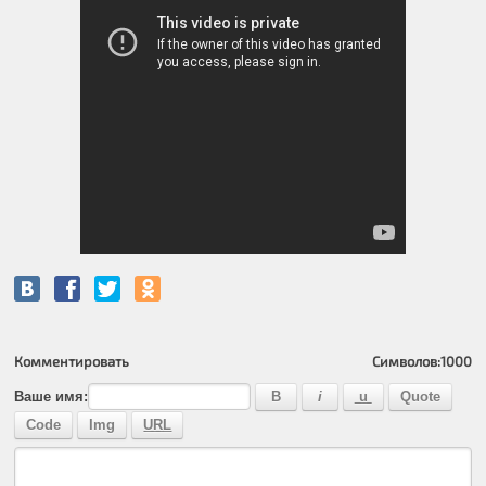
Комментировать
Символов:
1000
Ваше имя: