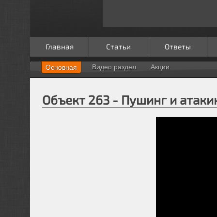
Главная
Статьи
Ответы
Видео раздел
Акции
Основная
Объект 263 - Пушинг и атаки