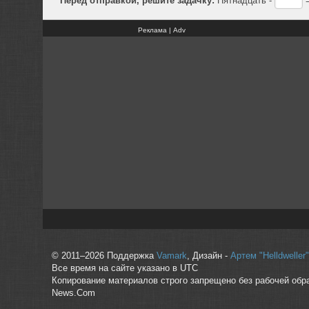
Реклама | Adv
© 2011–2026 Поддержка
Vamark
, Дизайн -
Артем "Helldwelle
Все время на сайте указано в UTC
Копирование материалов строго запрещено без рабочей обр
News.Com