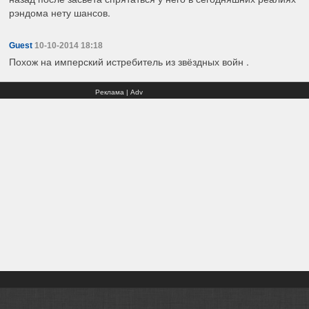
рэндома нету шансов.
Guest
10-10-2014 18:18
Похож на имперский истребитель из звёздных войн .
Реклама | Adv