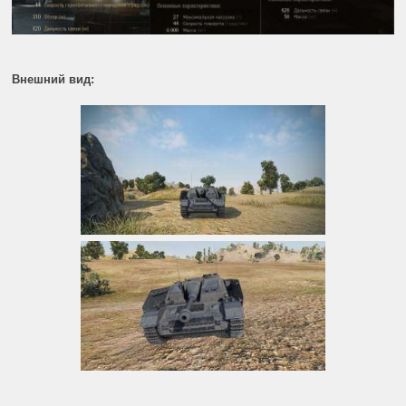
Внешний вид: