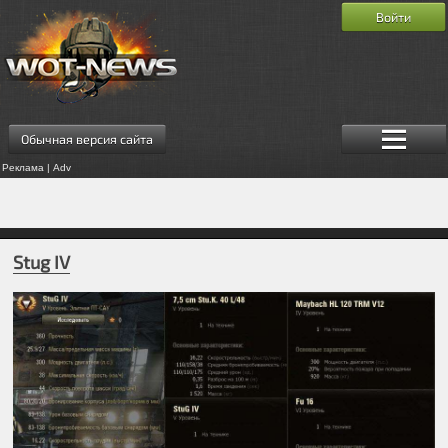
Войти
Обычная версия сайта
Реклама | Adv
Stug IV