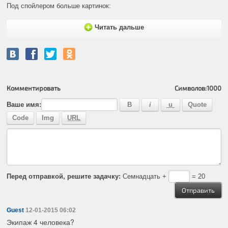
Под спойлером больше картинок:
Читать дальше
Комментировать
Символов:
1000
Ваше имя:
Перед отправкой, решите задачку:
Семнадцать +
= 20
Guest
12-01-2015 06:02
Экипаж 4 человека?