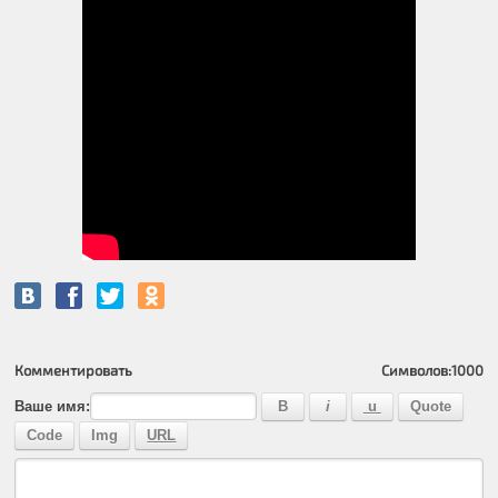
Комментировать
Символов:
1000
Ваше имя: