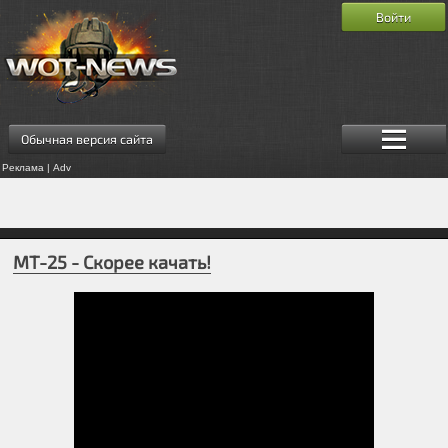
Войти
Обычная версия сайта
Реклама | Adv
МТ-25 - Скорее качать!