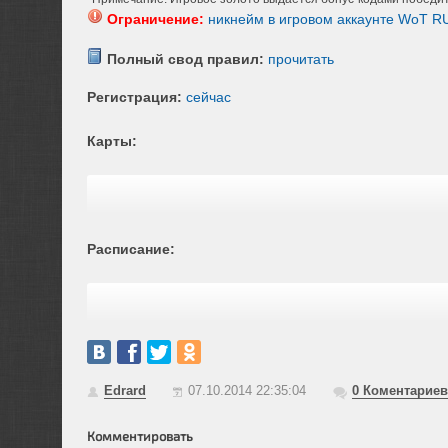
Ограничение:
никнейм в игровом аккаунте WoT RU
Полный свод правил:
прочитать
Регистрация:
сейчас
Карты:
Расписание:
Edrard
07.10.2014 22:35:04
0
Коментариев
Комментировать