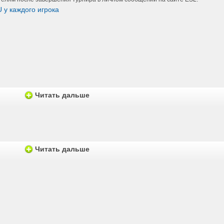
 у каждого игрока
Читать дальше
Читать дальше