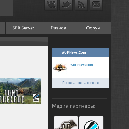
SEA Server
Разное
Форум
WoT-News.Com
Wot-news.com
Подписаться на новости
Медиа партнеры: