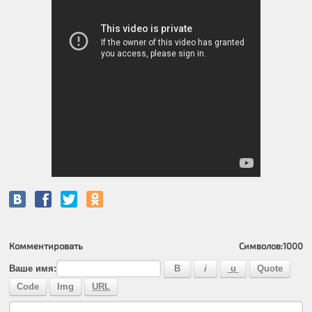
Комментировать
Символов:
1000
Ваше имя: