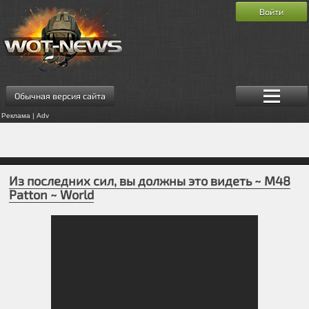
Войти
Обычная версия сайта
Реклама | Adv
Из последних сил, вы должны это видеть ~ M48
Patton ~ World