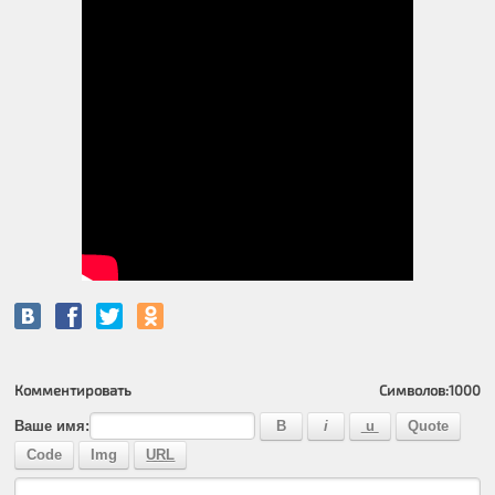
Комментировать
Символов:
1000
Ваше имя: