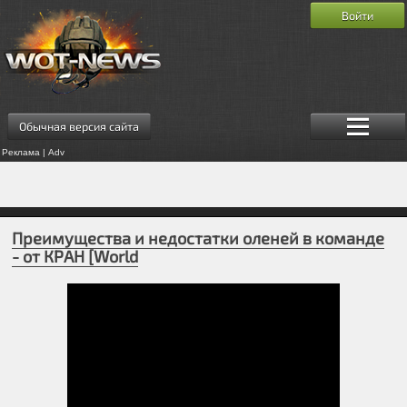
Войти
Обычная версия сайта
Реклама | Adv
Преимущества и недостатки оленей в команде
- от КРАН [World