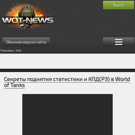
Войти
Обычная версия сайта
Реклама | Adv
Секреты поднятия статистики и КПД(РЭ) в World
of Tanks