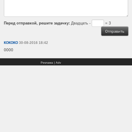
Перед отправкой, решите задачку:
Двадцать -
= 3
КОКОКО
30-08-2016 18:42
0000
Реклама | Adv