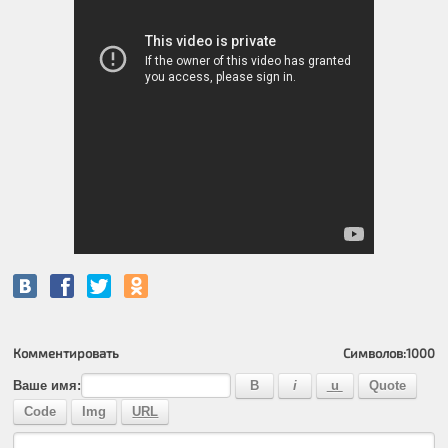
Комментировать
Символов:
1000
Ваше имя: