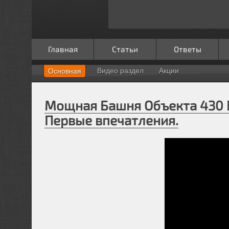
Главная
Статьи
Ответы
Видео раздел
Акции
Основная
Мощная Башня Объекта 430 В
Первые впечатления.