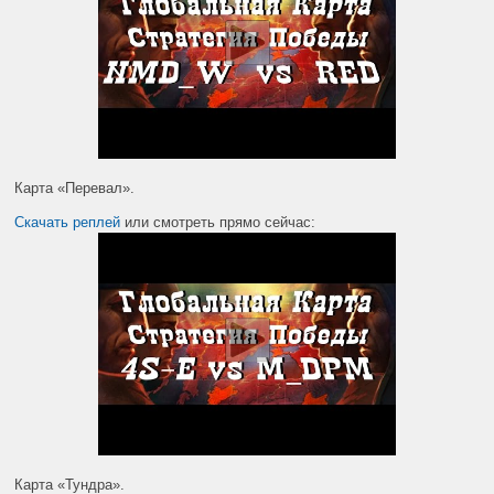
Карта «Перевал».
Скачать реплей
или смотреть прямо сейчас:
Карта «Тундра».