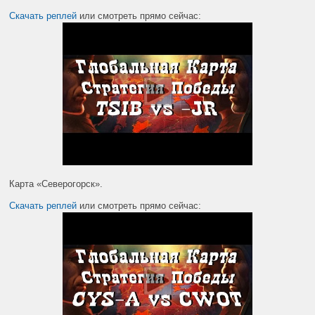
Скачать реплей
или смотреть прямо сейчас:
Карта «Северогорск».
Скачать реплей
или смотреть прямо сейчас: