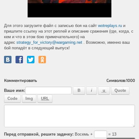
Для этого загрузите файл с записью боя на сайт
wotreplays.ru
и
пришлите ссылку на этот реплей и описание сражения (где, когда, с
кем и что в этом бою примечательного) на
адрес
strategy_for_victory@wargaming.net
. Возможно, именно ваш
бой попадёт в следующий выпуск!
Комментировать
Символов:
1000
Ваше имя:
Перед отправкой, решите задачку:
Восемь +
= 13