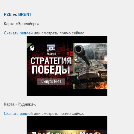
PZE
vs
BRENT
Карта «Эрленберг».
Скачать реплей
или смотреть прямо сейчас:
Карта «Рудники».
Скачать реплей
или смотреть прямо сейчас: