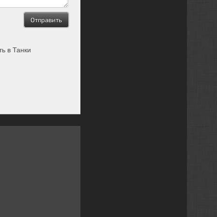
ть в Танки