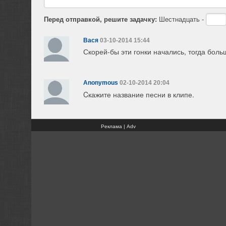
Перед отправкой, решите задачку:
Шестнадцать -
Вася
03-10-2014 15:44
Скорей-бы эти гонки начались, тогда боль
Anonymous
02-10-2014 20:04
Cкажите название песни в клипе.
Реклама | Adv