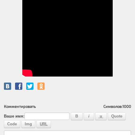
Комментировать
Символов:
1000
Ваше имя: