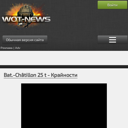
Войти
Обычная версия сайта
Реклама | Adv
Bat.-Châtillon 25 t - Крайности