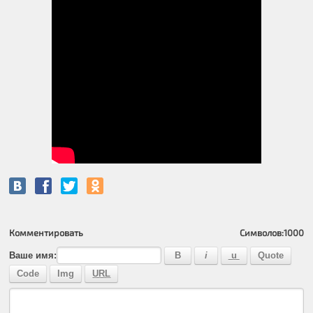
Комментировать
Символов:
1000
Ваше имя: