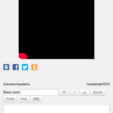
Комментировать
Символов:
1000
Ваше имя: