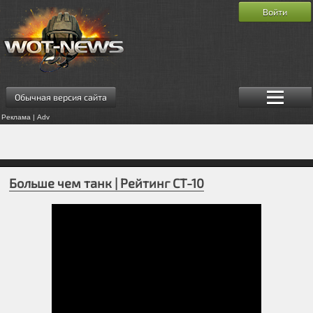
Войти
Обычная версия сайта
Реклама | Adv
Больше чем танк | Рейтинг СТ-10