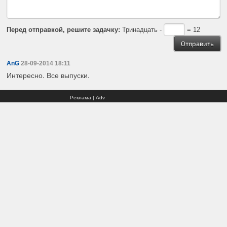
Перед отправкой, решите задачку:
Тринадцать -
= 12
AnG
28-09-2014 18:11
Интересно. Все выпуски.
Реклама | Adv