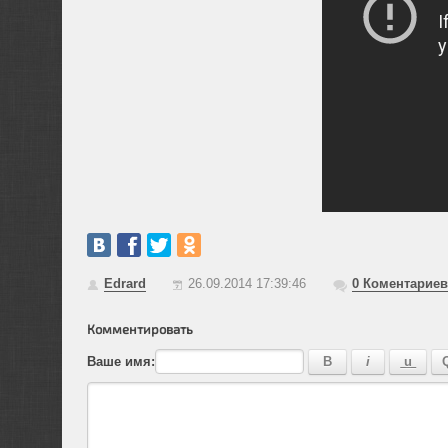
Edrard
26.09.2014 17:39:46
0
Коментариев
Комментировать
Ваше имя: