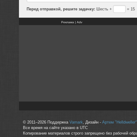
Перед отправкой, решите задачку:
Шесть +
= 15
Реклама | Adv
© 2011–2026 Поддержка
Vamark
, Дизайн -
Артем "Helldwelle
Все время на сайте указано в UTC
Копирование материалов строго запрещено без рабочей обр