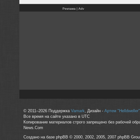
Реклама | Adv
© 2011–2026 Поддержка
Vamark
, Дизайн -
Артем "Helldwelle
Все время на сайте указано в UTC
Копирование материалов строго запрещено без рабочей обр
News.Com
Создано на базе phpBB © 2000, 2002, 2005, 2007 phpBB Grou