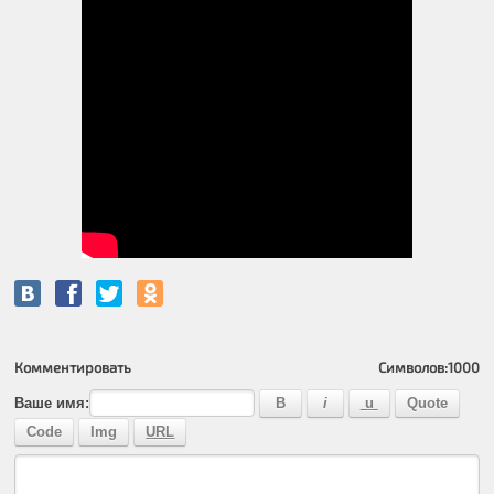
Комментировать
Символов:
1000
Ваше имя: