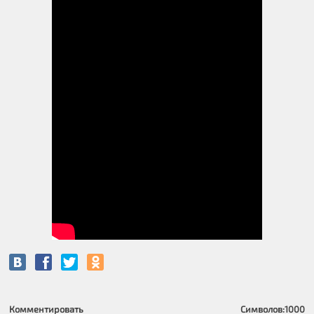
Комментировать
Символов:
1000