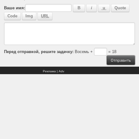
Ваше имя:
Перед отправкой, решите задачку:
Восемь +
= 18
Реклама | Adv