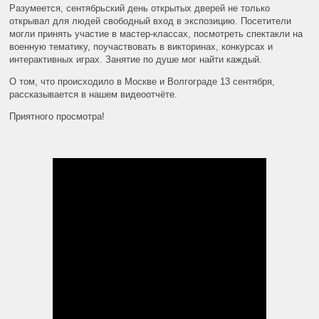
Разумеется, сентябрьский день открытых дверей не только
открывал для людей свободный вход в экспозицию. Посетители
могли принять участие в мастер-классах, посмотреть спектакли на
военную тематику, поучаствовать в викторинах, конкурсах и
интерактивных играх. Занятие по душе мог найти каждый.
О том, что происходило в Москве и Волгограде 13 сентября,
рассказывается в нашем видеоотчёте.
Приятного просмотра!