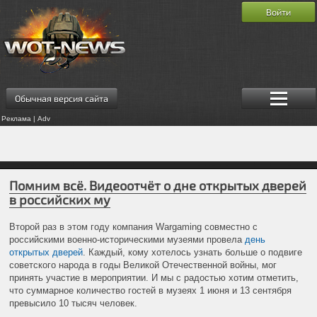
Войти
Обычная версия сайта
Реклама | Adv
Помним всё. Видеоотчёт о дне открытых дверей
в российских му
Второй раз в этом году компания Wargaming совместно с
российскими военно-историческими музеями провела
день
открытых дверей
. Каждый, кому хотелось узнать больше о подвиге
советского народа в годы Великой Отечественной войны, мог
принять участие в мероприятии. И мы с радостью хотим отметить,
что суммарное количество гостей в музеях 1 июня и 13 сентября
превысило 10 тысяч человек.