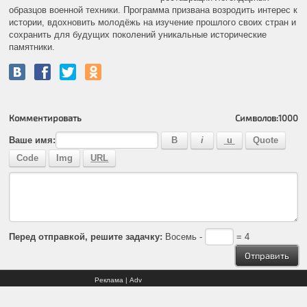
образцов военной техники. Программа призвана возродить интерес к
истории, вдохновить молодёжь на изучение прошлого своих стран и
сохранить для будущих поколений уникальные исторические
памятники.
Комментировать
Символов:
1000
Ваше имя:
Перед отправкой, решите задачку:
Восемь -
= 4
Реклама | Adv