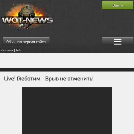
Войти
Обычная версия сайта
Реклама | Adv
Live! Глеботим - Врыв не отменить!