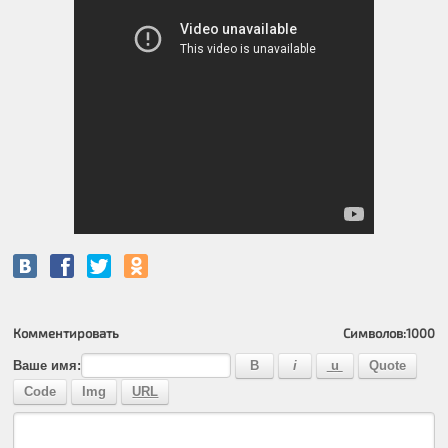
Комментировать
Символов:
1000
Ваше имя: