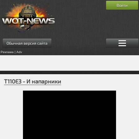
Войти
Обычная версия сайта
Реклама | Adv
T110E3 - И напарники