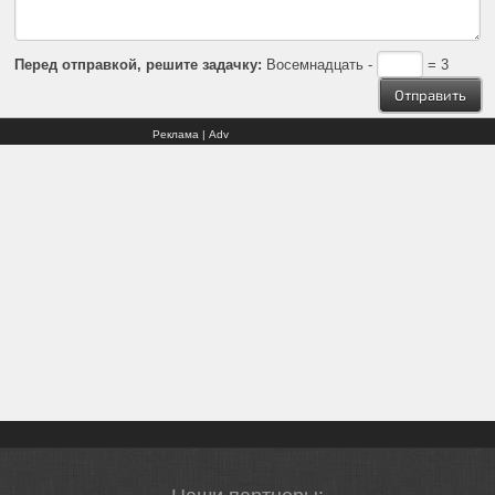
Перед отправкой, решите задачку:
Восемнадцать -
= 3
Реклама | Adv