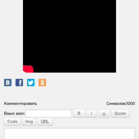
Комментировать
Символов:
1000
Ваше имя: