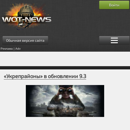
Войти
Обычная версия сайта
Реклама | Adv
«Укрепрайоны» в обновлении 9.3