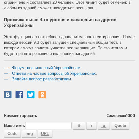
ограничено и составляет 20 человек. Этот лимит будет отменён: в
любом из зданий сможет находиться весь клан
.
Прокачка выше 4-го уровня и нападения на другие
Укрепрайоны
Этот функционал потребовал дополнительного тестирования. После
выхода версии 9.3 будет запущен специальный общий тест, в
котором смогут принять участие все желающие. По его итогам и
будет принято решение о включении нападений.
Форум, посвященный Укрепрайонам
.
Ответы на частые вопросы об Укрепрайонах
.
Задайте вопрос разработчикам
.
Комментировать
Символов:
1000
Ваше имя: