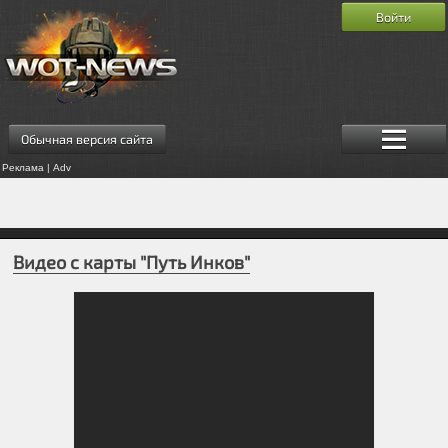
Войти
Обычная версия сайта
Реклама | Adv
Видео с карты "Путь Инков"