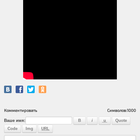
Комментировать
Символов:
1000
Ваше имя: