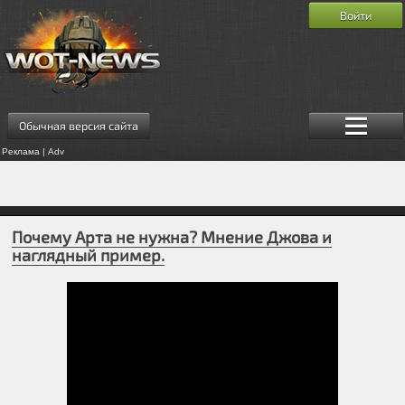
Войти
Обычная версия сайта
Реклама | Adv
Почему Арта не нужна? Мнение Джова и
наглядный пример.