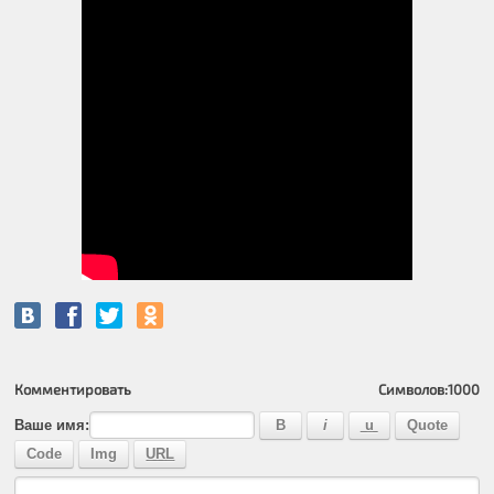
Комментировать
Символов:
1000
Ваше имя: