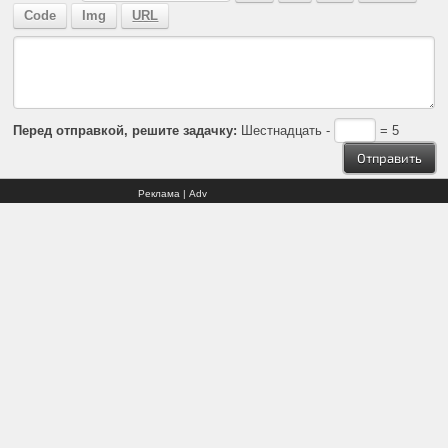
Перед отправкой, решите задачку:
Шестнадцать -
= 5
Реклама | Adv