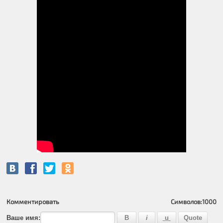
Комментировать
Символов:
1000
Ваше имя: