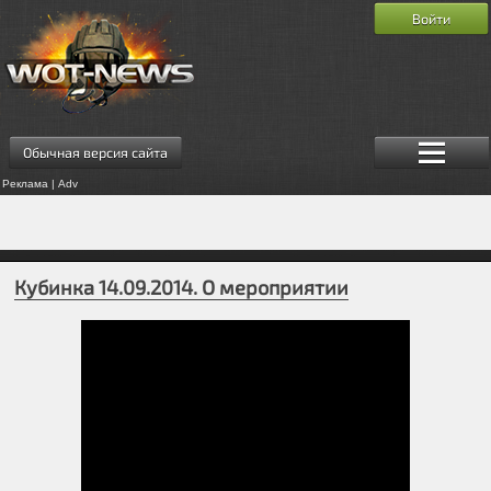
Войти
Обычная версия сайта
Реклама | Adv
Кубинка 14.09.2014. О мероприятии