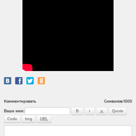
Комментировать
Символов:
1000
Ваше имя: