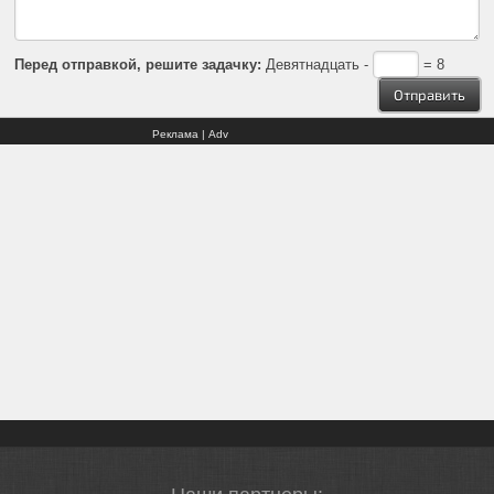
Перед отправкой, решите задачку:
Девятнадцать -
= 8
Реклама | Adv