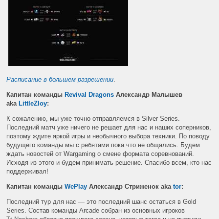
Расписание в большем разрешении
.
Капитан команды
Revival Dragons
Александр Малышев
aka
LittleZloy
:
К сожалению, мы уже точно отправляемся в Silver Series.
Последний матч уже ничего не решает для нас и наших соперников,
поэтому ждите яркой игры и необычного выбора техники. По поводу
будущего команды мы с ребятами пока что не общались. Будем
ждать новостей от Wargaming о смене формата соревнований.
Исходя из этого и будем принимать решение. Спасибо всем, кто нас
поддерживал!
Капитан команды
WePlay
Александр Стриженок aka
tor
:
Последний тур для нас
— это последний шанс остаться в Gold
Series. Состав команды Arcade собран из основных игроков