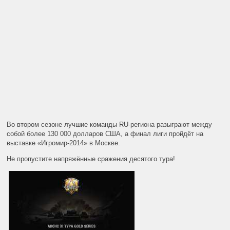
Во втором сезоне лучшие команды RU-региона разыграют между
собой более 130 000 долларов США, а финал лиги пройдёт на
выставке «Игромир-2014» в Москве.
Не пропустите напряжённые сражения десятого тура!