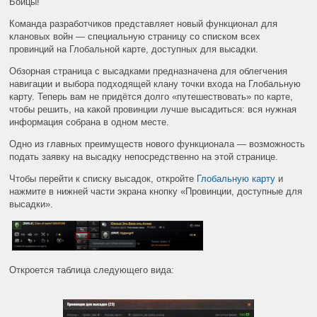
Бойцы!
Команда разработчиков представляет новый функционал для
клановых войн — специальную страницу со списком всех
провинций на Глобальной карте, доступных для высадки.
Обзорная страница с высадками предназначена для облегчения
навигации и выбора подходящей клану точки входа на Глобальную
карту. Теперь вам не придётся долго «путешествовать» по карте,
чтобы решить, на какой провинции лучше высадиться: вся нужная
информация собрана в одном месте.
Одно из главных преимуществ нового функционала — возможность
подать заявку на высадку непосредственно на этой странице.
Чтобы перейти к списку высадок, откройте
Глобальную карту
и
нажмите в нижней части экрана кнопку «Провинции, доступные для
высадки».
Откроется таблица следующего вида: