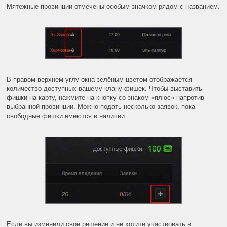
Мятежные провинции отмечены особым значком рядом с названием.
В правом верхнем углу окна зелёным цветом отображается
количество доступных вашему клану фишек. Чтобы выставить
фишки на карту, нажмите на кнопку со знаком «плюс» напротив
выбранной провинции. Можно подать несколько заявок, пока
свободные фишки имеются в наличии.
Если вы изменили своё решение и не хотите участвовать в