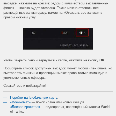
высадке, нажмите на крестик рядом с количеством выставленных
фишек — заявка будет отозвана. Также можно отозвать все
размещённые заявки сразу, нажав на «Отозвать все заявки» в
правом нижнем углу.
Чтобы закрыть окно и вернуться к карте, нажмите на кнопку
ОК
.
Посмотреть список доступных высадок может любой член клана, но
выставлять фишки на провинции имеют право только командир и
уполномоченные офицеры.
Сражайтесь и побеждайте!
Перейти на Глобальную карту
.
«Военкомат»
— поиск клана или новых бойцов.
«Боевое братство»
— видеоролик, посвящённый кланам World
of
Tanks.