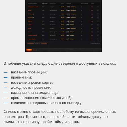
В таблице указаны следующие сведения о доступных высадках:
название провинции;
прайм-тайм;
название игровой карты;
доходность провинции;
название клана-владельца;
время владения (количество дней);
количество поданных заявок на высадку.
Список можно отсортировать по любому из вышеперечисленных
параметров. Кроме того, в верхней части таблицы доступны
фильтры: по региону, прайм-тайму и картам.