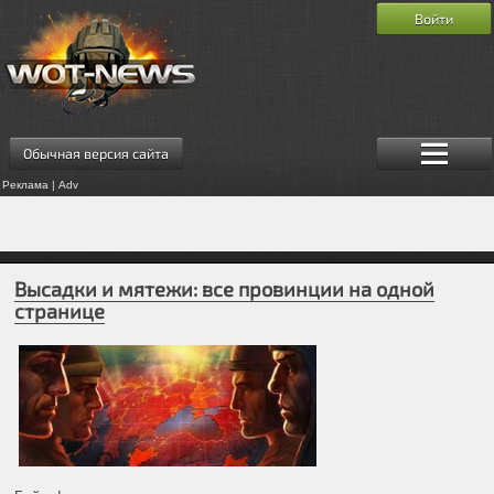
Войти
Обычная версия сайта
Реклама | Adv
Высадки и мятежи: все провинции на одной
странице