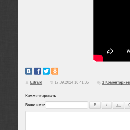
Edrard
17.09.2014 18:41:35
1
Коментариев
Комментировать
Ваше имя: