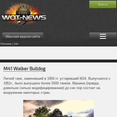
Войти
Обычная версия сайта
Реклама | Adv
M41 Walker Bulldog
Легкий танк, заменивший в 1950 гг. устаревший М24. Выпускался с
1951г., было выпущено более 5500 танков. Машина (правда,
довольно сильно модифицированная) до сих пор состоит на
вооружении некоторых стран.