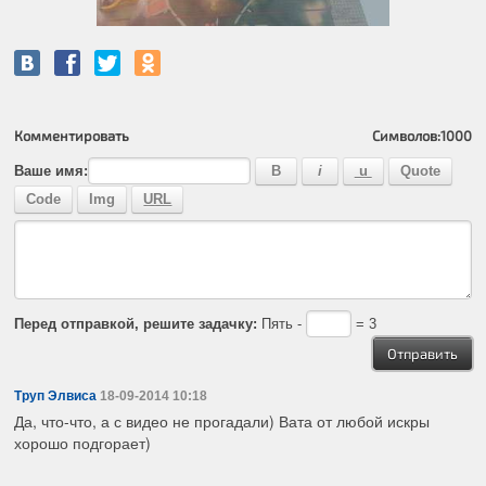
Комментировать
Символов:
1000
Ваше имя:
Перед отправкой, решите задачку:
Пять -
= 3
Труп Элвиса
18-09-2014 10:18
Да, что-что, а с видео не прогадали) Вата от любой искры
хорошо подгорает)