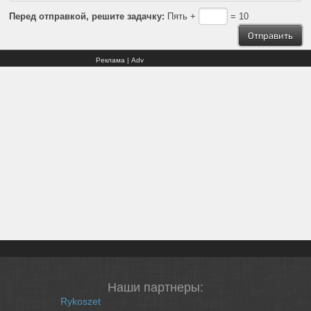
Перед отправкой, решите задачку:
Пять +
= 10
Реклама | Adv
Наши партнеры:
Rykoszet