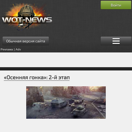
Войти
Обычная версия сайта
Реклама | Adv
«Осенняя гонка»: 2-й этап