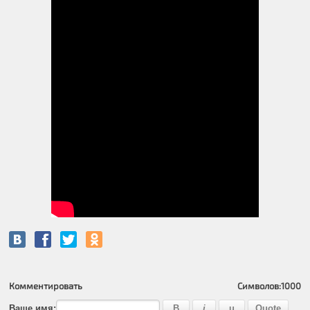
Комментировать
Символов:
1000
Ваше имя: