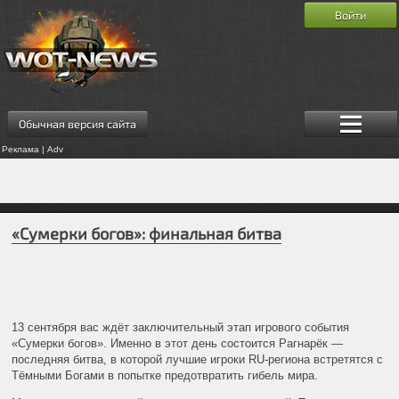
Войти
Обычная версия сайта
Реклама | Adv
«Сумерки богов»: финальная битва
13 сентября вас ждёт заключительный этап игрового события
«Сумерки богов». Именно в этот день состоится Рагнарёк —
последняя битва, в которой лучшие игроки RU-региона встретятся с
Тёмными Богами в попытке предотвратить гибель мира.