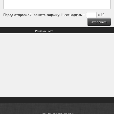
Перед отправкой, решите задачку:
Шестнадцать +
= 19
Реклама | Adv