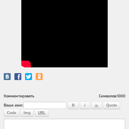
Комментировать
Символов:
1000
Ваше имя: