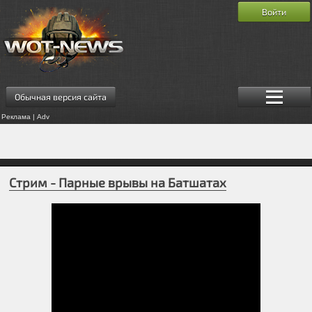
Войти
Обычная версия сайта
Реклама | Adv
Стрим - Парные врывы на Батшатах