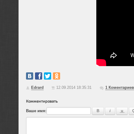
Edrard
12.09.2014 18:35:31
1
Коментариев
Комментировать
Ваше имя: