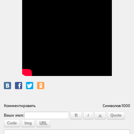
Комментировать
Символов:
1000
Ваше имя: