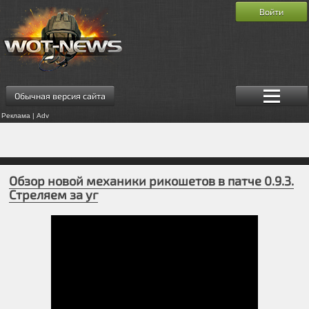
Войти
Обычная версия сайта
Реклама | Adv
Обзор новой механики рикошетов в патче 0.9.3.
Стреляем за уг