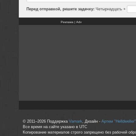
Перед отправкой, решите задачку:
Четырнадцать +
Реклама | Adv
© 2011–2026 Поддержка
Vamark
, Дизайн -
Артем "Helldwelle
Все время на сайте указано в UTC
Копирование материалов строго запрещено без рабочей обр