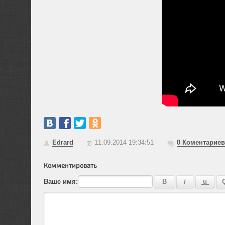
Edrard
11.09.2014 19:34:51
0
Коментариев
Комментировать
Ваше имя: