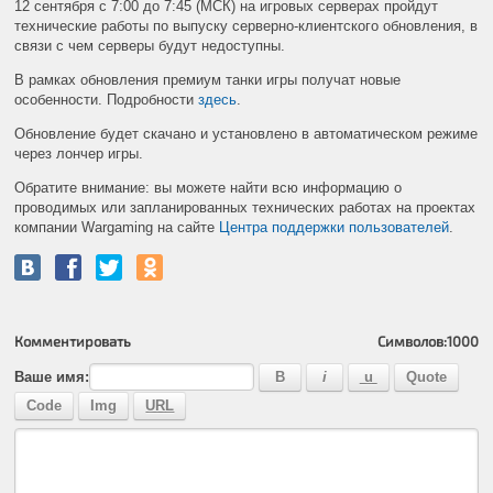
12 сентября с 7:00 до 7:45 (МСК) на игровых серверах пройдут
технические работы по выпуску серверно-клиентского обновления, в
связи с чем серверы будут недоступны.
В рамках обновления премиум танки игры получат новые
особенности. Подробности
здесь
.
Обновление будет скачано и установлено в автоматическом режиме
через лончер игры.
Обратите внимание: вы можете найти всю информацию о
проводимых или запланированных технических работах на проектах
компании Wargaming на сайте
Центра поддержки пользователей
.
Комментировать
Символов:
1000
Ваше имя: