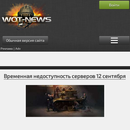
Войти
Обычная версия сайта
Реклама | Adv
Временная недоступность серверов 12 сентября