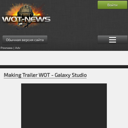
Войти
Обычная версия сайта
Реклама | Adv
Making Trailer WOT - Galaxy Studio