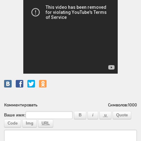
Комментировать
Символов:
1000
Ваше имя: