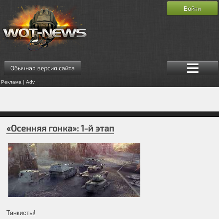
Войти
Обычная версия сайта
Реклама | Adv
«Осенняя гонка»: 1-й этап
Танкисты!