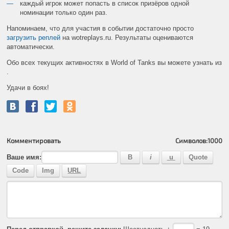
каждый игрок может попасть в список призёров одной
номинации только один раз.
Напоминаем, что для участия в событии достаточно просто
загрузить реплей
на wotreplays.ru. Результаты оцениваются
автоматически.
Обо всех текущих активностях в World of Tanks вы можете узнать из
.
Удачи в боях!
Комментировать
Символов:
1000
Ваше имя: