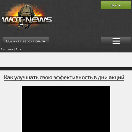
Войти
Обычная версия сайта
Реклама | Adv
Как улучшать свою эффективность в дни акций