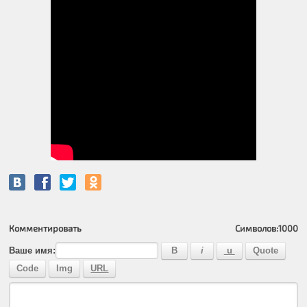
Комментировать
Символов:
1000
Ваше имя: