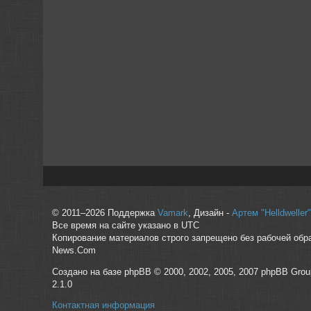
© 2011–2026 Поддержка
Vamark
, Дизайн -
Артем "Helldwelle
Все время на сайте указано в UTC
Копирование материалов строго запрещено без рабочей обр
News.Com
Создано на базе phpBB © 2000, 2002, 2005, 2007 phpBB Grou
2.1.0
Контактная информация