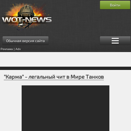
Войти
Обычная версия сайта
Реклама | Adv
"Карма" - легальный чит в Мире Танков