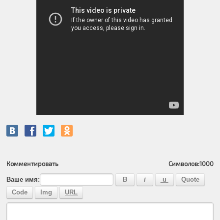
Комментировать
Символов:
1000
Ваше имя: